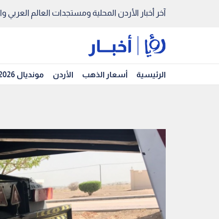
آخر أخبار الأردن المحلية ومستجدات العالم العربي والد
الرئيسية
أسعار الذهب
الأردن
مونديال 2026