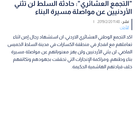
"التجمع العشائري": حادثة السلط لن تثني
الأردنيين عن مواصلة مسيرة البناء
نشر :
11:48 2019/2/20
|
الأردن
اكد التجمع الوطني العشائري الاردني، ان استشهاد رجال إمن اثناء
تعاملهم مع انفجار في منطقة الكسارات في مدينة السلط الخميس
الماضي، لن يثني الأردنيين ولن يهز معنوياتهم عن مواصلة مسيرة
بناء وطنهم، ومراكمة الإنجازات التي تحققت بجهودهم وتكاتفهم
خلف قيادتهم الهاشمية الحكيمة.