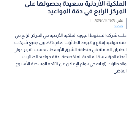
الملكية الأردنية سعيدة بحصولها على
المركز الرابع في دقة المواعيد
نشر :
13:05 2019/1/14
|
اقتصاد
حلت شركة الخطوط الجوية الملكية الأردنية في المركز الرابع في
دقة مواعيد إقلاع وهبوط الطائرات لعام 2018 بين جميع شركات
الطيران العاملة في منطقة الشرق الأوسط ، بحسب تقرير دولي
أعدته المؤسسة العالمية المتخصصة بدقة مواعيد الطائرات
والمطارات (او ايه جي)، وتم الإعلان عن نتائجه المسحية الأسبوع
الماضي .