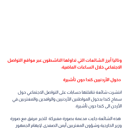
وتاليا أبرز الشائعات التي تداولها الناشطون عبر مواقع التواصل
الاجتماعي خلال الساعات الماضية:
دخول الأردنيين كندا دون تأشيرة
انتشرت شائعة تناقلتها حسابات على التواصل الاجتماعي حول
سماح كندا بدخول المواطنين الأردنيين والوافدين والمغتربين في
الأردن الى كندا دون تأشيرة.
هذه الشائعة جاءت مدعمة بصورة مفبركة للخبر مرفق مع صورة
وزير الخارجية وشؤون المغتربين أيمن الصفدي، لإيهام الجمهور