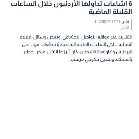
6 اشاعات تداولها الأردنيون خلال الساعات
القليلة الماضية
نشر :
15:13 2018/7/13
|
الأردن
انتشرت عبر مواقع التواصل الاجتماعي، وبعض وسائل الاعلام
المحلية، خلال الساعات القليلة الماضية، 6 شائعات مرت على
الاردنيين وتداولها الناشطين، كان أبرزها انتشار مرض خطير
بالمملكة، وتعديل حكومي مرتقب.