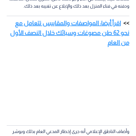
ودفنه في فناء المنزل بعد ذلك والإبلاع عن تغيبه بعد ذلك.
اقرأ أيضا: المواصفات والمقاييس تتعامل مع
نحو 62 طن مصوغات وسبائك خلال النصف الأول
من العام
وأضاف الناطق الإعلامي أنه جرى إخطار المدعي العام بذلك وبوشر