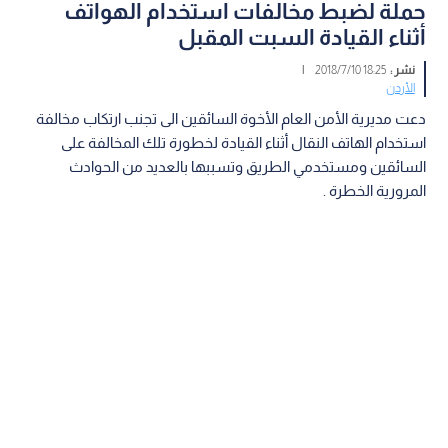
حملة لضبط مخالفات استخدام الهواتف
أثناء القيادة السبت المقبل
نشر :
18:25 2018/7/10
|
الأردن
دعت مديرية الأمن العام الأخوة السائقين الى تجنب ارتكاب مخالفة
استخدام الهاتف النقال أثناء القيادة لخطورة تلك المخالفة على
السائقين ومستخدمي الطريق وتسببها بالعديد من الحوادث
المرورية الخطرة .