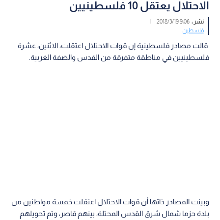
الاحتلال يعتقل 10 فلسطينيين
نشر :
9:06 2018/3/19
|
فلسطين
قالت مصادر فلسطينية إن قوات الاحتلال اعتقلت، الاثنين، عشرة
فلسطينيين في مناطقة متفرقة من القدس والضفة الغربية.
وبينت المصادر ذاتها أن قوات الاحتلال اعتقلت خمسة مواطنين من
بلدة حزما شمال شرق القدس المحتلة، بينهم قاصر، وتم تحويلهم