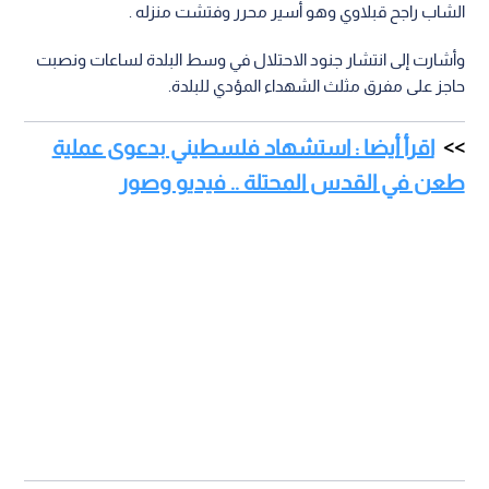
الشاب راجح قبلاوي وهو أسير محرر وفتشت منزله .
وأشارت إلى انتشار جنود الاحتلال في وسط البلدة لساعات ونصبت
حاجز على مفرق مثلث الشهداء المؤدي للبلدة.
اقرأ أيضا : استشهاد فلسطيني بدعوى عملية
طعن في القدس المحتلة .. فيديو وصور