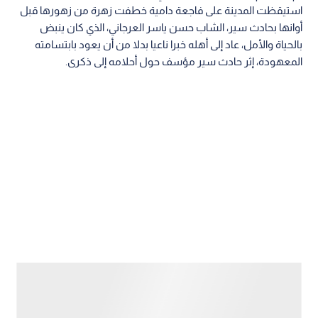
استيقظت المدينة على فاجعة دامية خطفت زهرة من زهورها قبل
أوانها بحادث سير، الشاب حسن ياسر العرجاني، الذي كان ينبض
بالحياة والأمل، عاد إلى أهله خبرا ناعيا بدلا من أن يعود بابتسامته
المعهودة، إثر حادث سير مؤسف حول أحلامه إلى ذكرى.