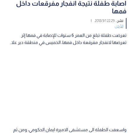
اصابة طفلة نتيجة انفجار مفرقعات داخل
فمها
نشر :
22:29 2018/3/1
|
الأردن
تعرضت طفلة تبلغ من العمر 6 سنوات للإصابة في فمها إثر
تعرضها لانفجار مفرقعة داخل فمها، الخميس في منطقة دير علا.
واسعفت الطفلة الى مستشفى الاميرة ايمان الحكومي، ومن ثم