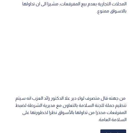
المحلات التجارية بعدم بيع المفرقعات، مشيرا الى ان تداولها
بالاسواق ممنوع.
من جهته قال متصرف لواء دير علا الدكتور رائد العزب انه سيتم
تنظيم حملة للجنة السلامة بالتعاون مع مديرية الشرطة لضبط
المفرقعات محذرا من تداولها بالأسواق نظرا لخطورتها على
السلامة العامة.