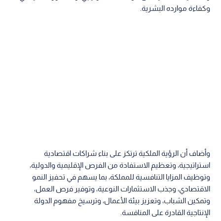
وكفاءة موارده البشرية.
وأضاف أن الرؤية الملكية ترتكز على بناء شراكات اقتصادية
استراتيجية، وتعظيم الاستفادة من الفرص الإقليمية والدولية،
وتوظيف المزايا التنافسية للمملكة، بما يسهم في تحفيز النمو
الاقتصادي، وجذب الاستثمارات النوعية، وتوفير فرص العمل،
وتمكين الشباب، وتعزيز بيئة الأعمال، وترسيخ مفهوم الدولة
الإنتاجية القادرة على المنافسة.