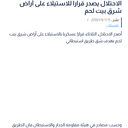
الاحتلال يصدر قرارا للاستيلاء على أراض
شرق بيت لحم
نشر :
17:15 2018/1/16
|
فلسطين
أصدر الاحتلال، الثلاثاء، قرارا عسكريا بالاستيلاء على أراض شرق بيت
لحم بهدف شق طريق استيطاني.
وحسب مصادر في هيئة مقاومة الجدار والاستيطان فان الطريق