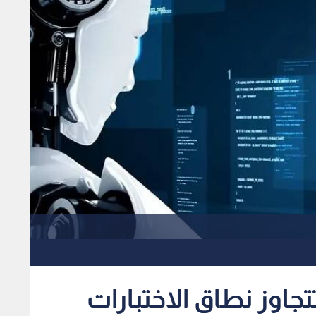
جاوز نطاق الاختبارات