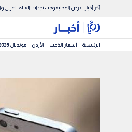
آخر أخبار الأردن المحلية ومستجدات العالم العربي والد
الرئيسية
أسعار الذهب
الأردن
مونديال 2026