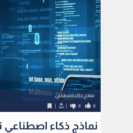
نماذج ذكاء اصطناعي
0
0
نماذج ذكاء اصطناعي تت