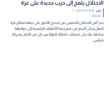
الاحتلال يلمح إلى حرب جديدة على غزة
نشر :
10:19 2017/12/15
|
فلسطين
حذر أمن الاحتلال الخميس من تدحرج الأمور على جبهة قطاع غزة
لتصل وعلى الرغم من عدم رغبة الأطراف الرئيسية إلى مواجهة
شاملة، بناء على حسابات خاطئة للنوايا بين كل من الكيان وحركة
حماس.