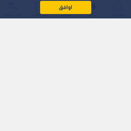
اوافق
الرئيسية
عواجل
المباشر
أحدث الأخبار
الأكثر شيوعًا