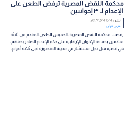
محكمة النقض المصرية ترفض الطعن على
الإعدام لـ ٣ إخوانيين
نشر :
16:14 2017/12/14
|
عربي دولي
رفضت محكمة النقض المصرية، الخميس الطعن المقدم من ثلاثة
متهمين بجماعة الإخوان الإرهابية على حكم الإعدام الصادر بحقهم،
في قضية قتل نجل مستشار في مدينة المنصورة قبل ثلاثة أعوام.