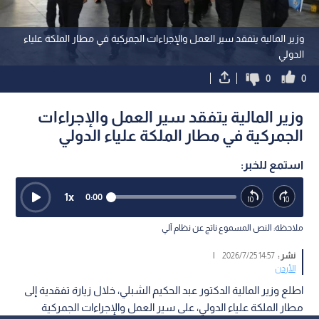
وزير المالية يتفقد سير العمل والإجراءات الجمركية في مطار الملكة علياء
الدولي
0
0
وزير المالية يتفقد سير العمل والإجراءات
الجمركية في مطار الملكة علياء الدولي
استمع للخبر:
1
x
0:00
ملاحظة: النص المسموع ناتج عن نظام آلي
نشر :
14:57 2026/7/25
|
الأردن
اطلع وزير المالية الدكتور عبد الحكيم الشبلي، خلال زيارة تفقدية إلى
مطار الملكة علياء الدولي، على سير العمل والإجراءات الجمركية