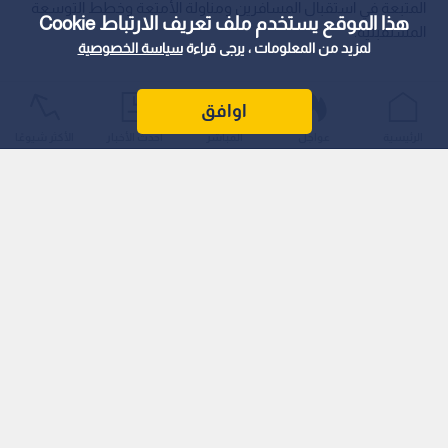
المتبعة في استقبال المسافرين ومناولة الأمتعة وخطط التوسعة
هذا الموقع يستخدم ملف تعريف الارتباط Cookie
المستقبلية.
لمزيد من المعلومات ، يرجى قراءة
سياسة الخصوصية
اوافق
الرئيسية
عواجل
المباشر
أحدث الأخبار
الأكثر شيوعًا