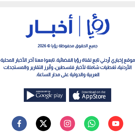
جميع الحقوق محفوظة رؤيا © 2026
موقع إخباري أردني تابع لقناة رؤيا الفضائية. تابعوا معنا آخر الأخبار المحلية
الأردنية، تغطيات شاملة لأخبار فلسطين، وأبرز التقارير والمستجدات
العربية والدولية على مدار الساعة.