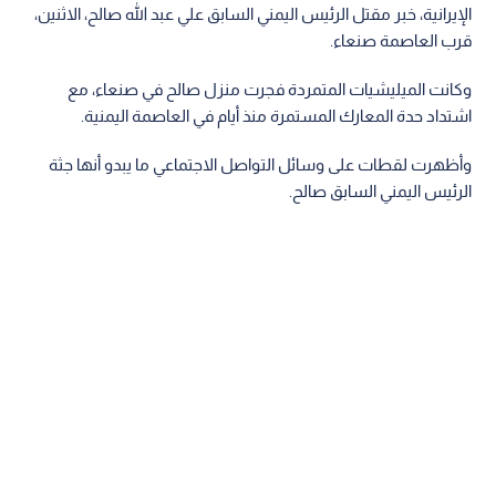
الإيرانية، خبر مقتل الرئيس اليمني السابق علي عبد الله صالح، الاثنين،
قرب العاصمة صنعاء.
وكانت الميليشيات المتمردة فجرت منزل صالح في صنعاء، مع
اشتداد حدة المعارك المستمرة منذ أيام في العاصمة اليمنية.
وأظهرت لقطات على وسائل التواصل الاجتماعي ما يبدو أنها جثة
الرئيس اليمني السابق صالح.