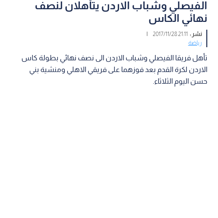
الفيصلي وشباب الاردن يتأهلان لنصف
نهائي الكاس
نشر :
21:11 2017/11/28
|
رياضة
تأهل فريقا الفيصلي وشباب الاردن الى نصف نهائي بطولة كاس
الاردن لكرة القدم بعد فوزهما على فريقي الاهلي ومنشية بني
حسن اليوم الثلاثاء.