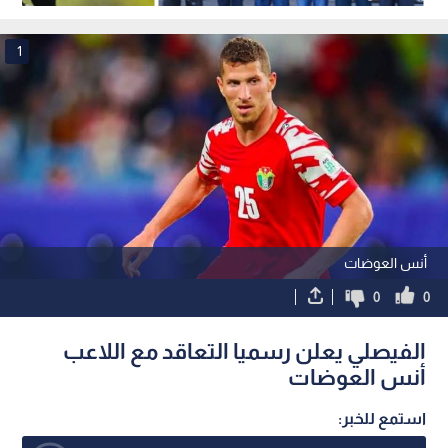
1
أنس العوضات
0
0
الفيصلي يعلن رسميا التعاقد مع اللاعب
أنس العوضات
استمع للخبر: