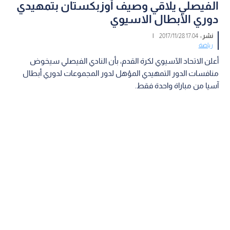
الفيصلي يلاقي وصيف أوزبكستان بتمهيدي
دوري الأبطال الاسيوي
نشر :
17:04 2017/11/28
|
رياضة
أعلن الاتحاد الآسيوي لكرة القدم، بأن النادي الفيصلي سيخوض
منافسات الدور التمهيدي المؤهل لدور المجموعات لدوري أبطال
آسيا من مباراة واحدة فقط.