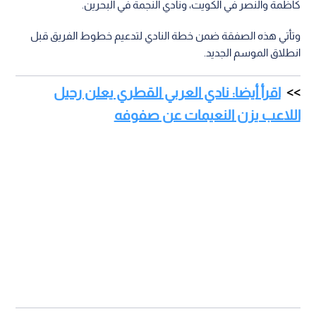
كاظمة والنصر في الكويت، ونادي النجمة في البحرين.
وتأتي هذه الصفقة ضمن خطة النادي لتدعيم خطوط الفريق قبل
انطلاق الموسم الجديد.
اقرأ أيضا: نادي العربي القطري يعلن رحيل
اللاعب يزن النعيمات عن صفوفه