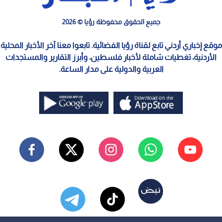
جميع الحقوق محفوظة رؤيا © 2026
موقع إخباري أردني تابع لقناة رؤيا الفضائية. تابعوا معنا آخر الأخبار المحلية
الأردنية، تغطيات شاملة لأخبار فلسطين، وأبرز التقارير والمستجدات
العربية والدولية على مدار الساعة.