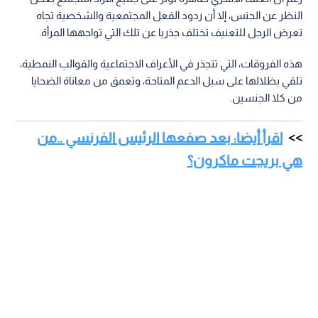
النظر عن الجنس، إلا أن ردود الفعل المجتمعية والشخصية تجاه
تعرض الرجل للتعنيف تختلف جذريا عن تلك التي تواجهها المرأة.
هذه الفروقات، التي تتجذر في الأعراف الاجتماعية والقوالب النمطية،
تلقي بظلالها على سبل الدعم المتاحة، وتعمق من معاناة الضحايا
من كلا الجنسين.
اقرأ أيضا: بعد صفعها الرئيس الفرنسي ..من
هي بريجت ماكرون؟