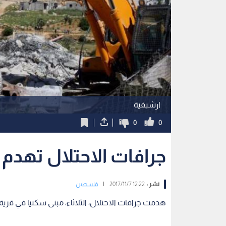
ارشيفية
0
0
جرافات الاحتلال تهدم
نشر :
12:22 2017/11/7
|
فلسطين
هدمت جرافات الاحتلال، الثلاثاء، مبنى سكنيا في قرية