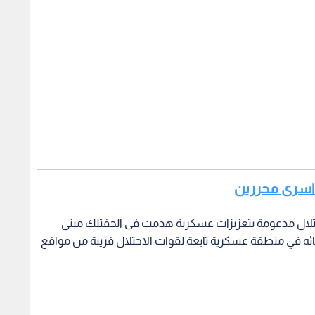
ل اسرى محررين
احتلال مدعومة بتعزيزات عسكرية هدمت في الجفتلك مبنى
نائه في منطقة عسكرية تابعة لقوات الاحتلال قريبة من مواقع