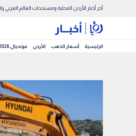
آخر أخبار الأردن المحلية ومستجدات العالم العربي والد
الرئيسية
أسعار الذهب
الأردن
مونديال 2026