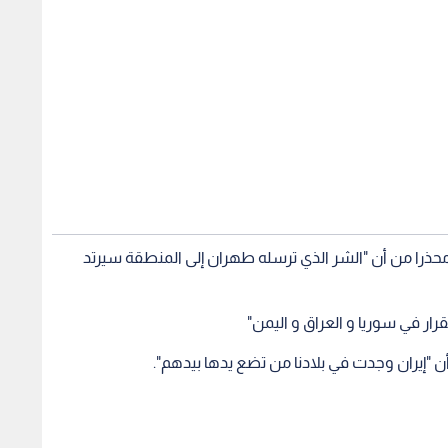
، محذرا من أن "الشر الذي ترسله طهران إلى المنطقة سيرتد
رار في سوريا و العراق و اليمن"
أن "إيران وجدت في بلادنا من تضع يدها بيدهم".