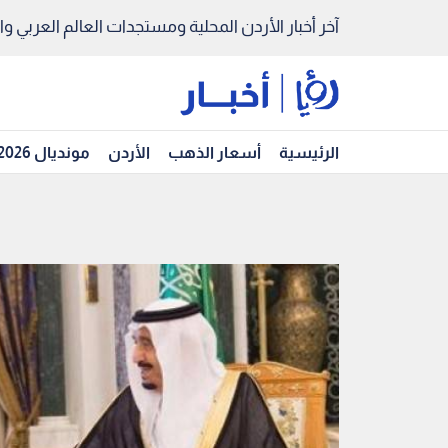
آخر أخبار الأردن المحلية ومستجدات العالم العربي والد
الرئيسية
أسعار الذهب
الأردن
مونديال 2026