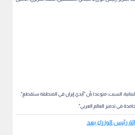
لبنانية، السبت، متوعدا بأن "أيدي إيران في المنطقة ستقطع".
امحة في تدمير العالم العربي".
الة رئيس الوزراء بعد