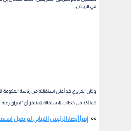
في الرياض.
وكان الحريري قد أعلن استقالته من رئاسة الحكومة ال
كما أكد في خطاب الاستقالة المتلفز أن "لإيران رغبة ج
إقرأ أيضا: الرئيس اللبناني لم يقبل استق