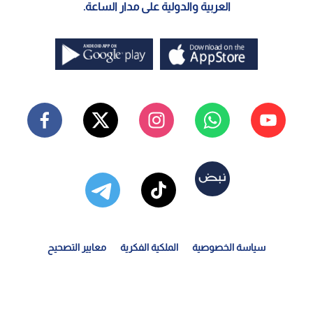
العربية والدولية على مدار الساعة.
سياسة الخصوصية
الملكية الفكرية
معايير التصحيح