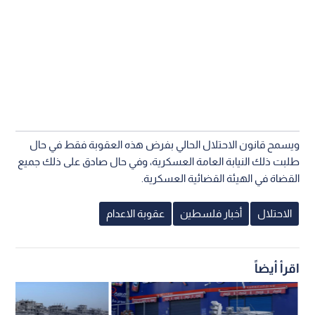
ويسمح قانون الاحتلال الحالي بفرض هذه العقوبة فقط في حال
طلبت ذلك النيابة العامة العسكرية، وفي حال صادق على ذلك جميع
القضاة في الهيئة القضائية العسكرية.
الاحتلال
أخبار فلسطين
عقوبة الاعدام
اقرأ أيضاً