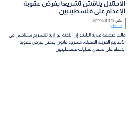
الاحتلال يناقش تشريعا يفرض عقوبة
الإعدام على فلسطينيين
نشر :
11:45 2017/10/31
|
فلسطين
قالت صحيفة عبرية الثلاثاء، إن اللجنة الوزارية للتشريع ستناقش في
الأسابيع القريبة المقبلة، مشروع قانون يقضي بفرض عقوبة
الإعدام على منفذي عمليات فلسطينيين.