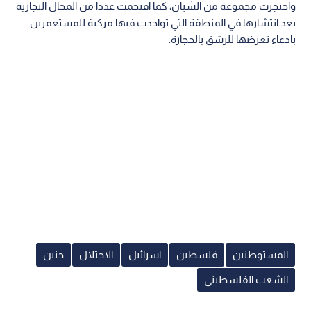
واحتجزت مجموعة من الشبان، كما اقتحمت عددا من المحال التجارية
بعد انتشارها في المنطقة التي تواجدت فيها مركبة للمستعمرين
بادعاء تعرضها للرشق بالحجارة.
المستوطنين
فلسطين
اسرائيل
الاحتلال
جنين
الشعب الفلسطيني