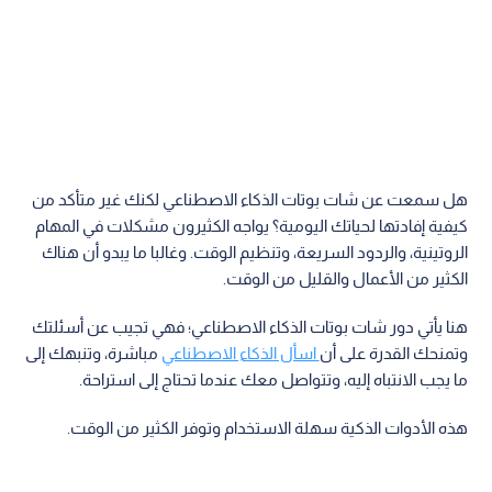
هل سمعت عن شات بوتات الذكاء الاصطناعي لكنك غير متأكد من
كيفية إفادتها لحياتك اليومية؟ يواجه الكثيرون مشكلات في المهام
الروتينية، والردود السريعة، وتنظيم الوقت. وغالبا ما يبدو أن هناك
الكثير من الأعمال والقليل من الوقت.
هنا يأتي دور شات بوتات الذكاء الاصطناعي؛ فهي تجيب عن أسئلتك
وتمنحك القدرة على أن
اسأل الذكاء الاصطناعي
مباشرة، وتنبهك إلى
ما يجب الانتباه إليه، وتتواصل معك عندما تحتاج إلى استراحة.
هذه الأدوات الذكية سهلة الاستخدام وتوفر الكثير من الوقت.