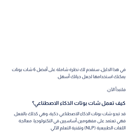
في هذا الدليل، سنقدم لك نظرة شاملة على أفضل 6 شات بوتات
يمكنك استخدامها لجعل حياتك أسهل.
فلنبدأ الآن.
كيف تعمل شات بوتات الذكاء الاصطناعي؟
قد تبدو شات بوتات الذكاء الاصطناعي ذكية، وهي كذلك بالفعل.
فهي تعتمد على مفهومين أساسيين في التكنولوجيا: معالجة
اللغات الطبيعية (NLP) وتقنية التعلم الآلي.