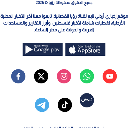
جميع الحقوق محفوظة رؤيا © 2026
موقع إخباري أردني تابع لقناة رؤيا الفضائية. تابعوا معنا آخر الأخبار المحلية
الأردنية، تغطيات شاملة لأخبار فلسطين، وأبرز التقارير والمستجدات
العربية والدولية على مدار الساعة.