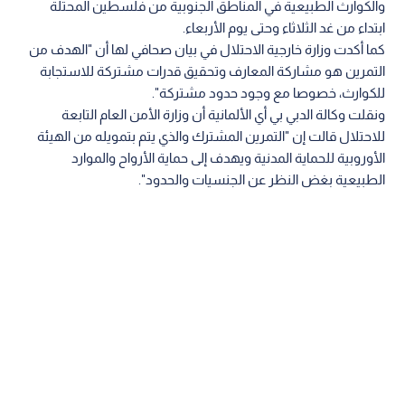
والكوارث الطبيعية في المناطق الجنوبية من فلسطين المحتلة
ابتداء من غد الثلاثاء وحتى يوم الأربعاء.
كما أكدت وزارة خارجية الاحتلال في بيان صحافي لها أن "الهدف من
التمرين هو مشاركة المعارف وتحقيق قدرات مشتركة للاستجابة
للكوارث، خصوصا مع وجود حدود مشتركة".
ونقلت وكالة الدبي بي أي الألمانية أن وزارة الأمن العام التابعة
للاحتلال قالت إن "التمرين المشترك والذي يتم بتمويله من الهيئة
الأوروبية للحماية المدنية ويهدف إلى حماية الأرواح والموارد
الطبيعية بغض النظر عن الجنسيات والحدود".