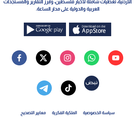
الأردنية، تغطيات شاملة لأخبار فلسطين، وأبرز التقارير والمستجدات
العربية والدولية على مدار الساعة.
سياسة الخصوصية
الملكية الفكرية
معايير التصحيح