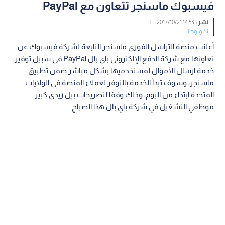
فيسبوك ماسنجر تتعاون مع PayPal
نشر :
14:53 2017/10/21
|
تكنولوجيا
أعلنت منصة التراسل الفوري ماسنجر التابعة لشركة فيسبوك عن
تعاونها مع شركة الدفع الإلكتروني باي بال PayPal في سبيل توفير
خدمة ارسال الأموال لمستخدميها بشكل مباشر ضمن تطبيق
ماسنجر، وسوف تبدأ الخدمة بالتوفر لعملاء المنصة في الولايات
المتحدة ابتداء من اليوم، وذلك وفقا لتصريحات بيل ريدي كبير
موظفي التشغيل في شركة باي بال هذا الصباح.