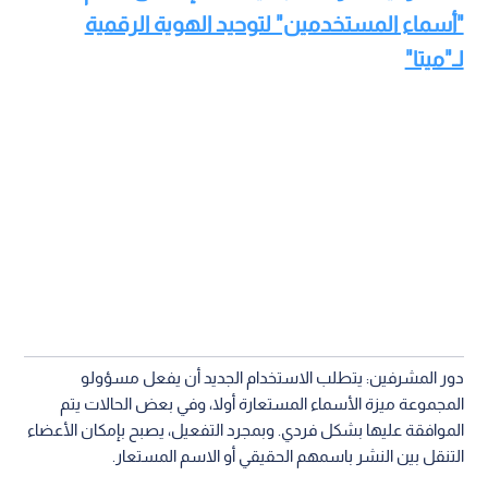
"أسماء المستخدمين" لتوحيد الهوية الرقمية
لـ"ميتا"
دور المشرفين: يتطلب الاستخدام الجديد أن يفعل مسؤولو
المجموعة ميزة الأسماء المستعارة أولا، وفي بعض الحالات يتم
الموافقة عليها بشكل فردي. وبمجرد التفعيل، يصبح بإمكان الأعضاء
التنقل بين النشر باسمهم الحقيقي أو الاسم المستعار.