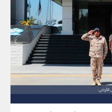
 الأردني