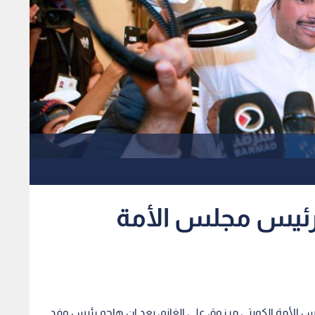
ر رئيس مجلس الأمة
لس الأمة الكويتي مرزوق علي الغانم، بعد ان هاجم رئيس وفد