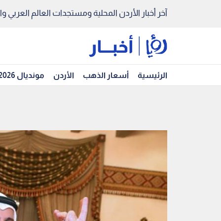
آخر أخبار الأردن المحلية ومستجدات العالم العربي والد
الرئيسية
أسعار الذهب
الأردن
مونديال 2026