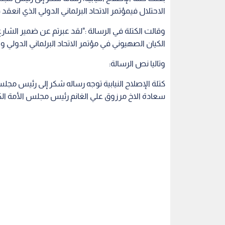
الاحتلال فيمؤتمر الاتحاد البرلماني الدولي الذي انعقد
وقالت الكتلة في الرسالة :"لقد عبرتم عن ضمير الش
الكيان الصهيوني في مؤتمر الاتحاد البرلماني الدولي و
وتاليا نص الرسالة:
كتلة الإصلاح النيابية توجه رساله شكر إلى رئيس مجلس
سعادة الاخ مرزوق علي الغانم رئيس مجلس الأمة الكوي