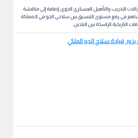
جالات التدريب والتأهيل العسكري الجوي، إضافة إلى مناقشة
ساهم في رفع مستوى التنسيق بين سلاحي الجو في الـمملكة
 التاريخية الراسخة بين البلدين.
 يزور قيادة سلاح الجو الملكي