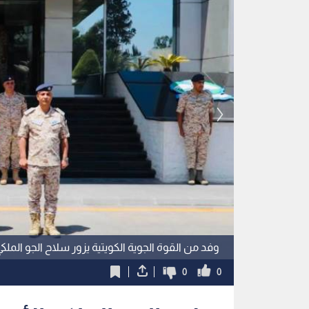
وفد من القوة الجوية الكويتية يزور سلاح الجو الملكي
0
0