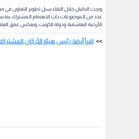
وبحث الجانبان خلال اللقاء سبل تطوير التعاون في م
عدد من الـموضوعات ذات الاهتمام الـمشترك، بما ي
الأردنية الهاشمية ودولة الكويت، ويعكس عمق العلاقات
اقرأ أيضا: رئيس هيئة الأركان المشتركة