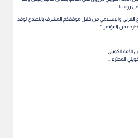
 في روسيا.
ارع العربي والإسلامي من خلال موقفكم المشرف بالتصدي لوفد
طرده من المؤتمر ."
 الأمة الكويتي
تي المحترم ...