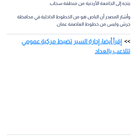
يتجه إلى الجامعة الأردنية من منطقة سحاب.
وأشار المصدر أن الباص هو من الخطوط الداخلية في محافظة
جرش وليس من خطوط العاصمة عمان.
إقرأ أيضا: إدارة السير تضبط مركبة عمومي
تتلاعب بالعداد