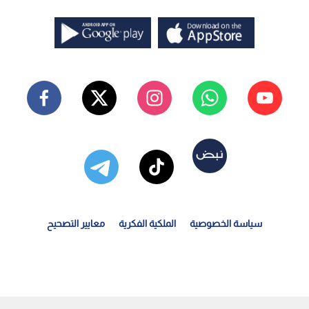
سياسة الخصوصية
الملكية الفكرية
معايير التصحيح
زارة الاستثمار تطرح فرصة لإعادة تأهيل سكة القطار الخفيف...