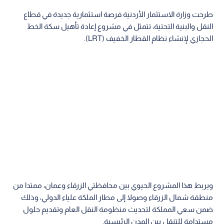
طرحت وزارة الاستثمار الأردنية فرصة استثمارية جديدة في قطاع
النقل والبنية التحتية، تتمثل في مشروع إعادة تأهيل سكة الخط
الحجازي لإنشاء نظام القطار الخفيف (LRT).
ويربط هذا المشروع الحيوي بين محافظتي الزرقاء وعمان، ممتدا من
منطقة شمال الزرقاء وصولا إلى مطار الملكة علياء الدولي، وذلك
ضمن سعي المملكة لتحديث منظومة النقل العام وتقديم حلول
مستدامة للتنقل بين المدن الرئيسية.