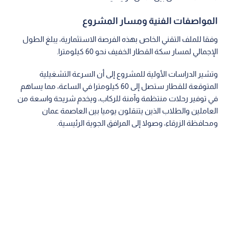
المواصفات الفنية ومسار المشروع
وفقا للملف التقني الخاص بهذه الفرصة الاستثمارية، يبلغ الطول
الإجمالي لمسار سكة القطار الخفيف نحو 60 كيلومترا.
وتشير الدراسات الأولية للمشروع إلى أن السرعة التشغيلية
المتوقعة للقطار ستصل إلى 60 كيلومترا في الساعة، مما يساهم
في توفير رحلات منتظمة وآمنة للركاب، ويخدم شريحة واسعة من
العاملين والطلاب الذين يتنقلون يوميا بين العاصمة عمان
ومحافظة الزرقاء، وصولا إلى المرافق الجوية الرئيسية.