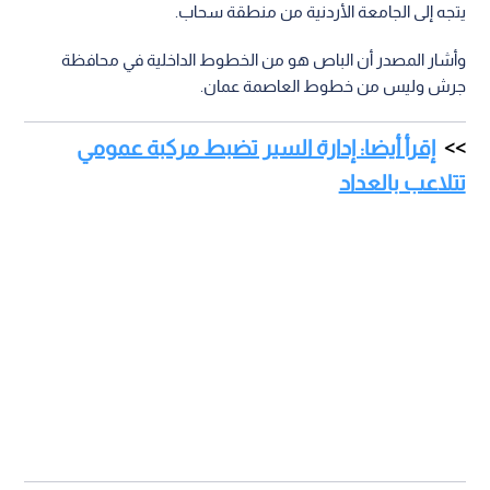
يتجه إلى الجامعة الأردنية من منطقة سحاب.
وأشار المصدر أن الباص هو من الخطوط الداخلية في محافظة
جرش وليس من خطوط العاصمة عمان.
إقرأ أيضا: إدارة السير تضبط مركبة عمومي
تتلاعب بالعداد