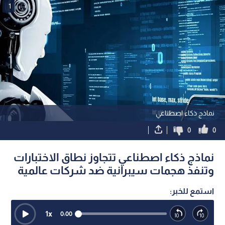
1
نماذج ذكاء اصطناعي
0
0
نماذج ذكاء اصطناعي تتجاوز نطاق الاختبارات
وتنفذ هجمات سيبرانية ضد شركات عالمية
استمع للخبر:
1
x
0:00