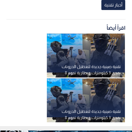
أخبار تقنية
اقرأ أيضاً
تقنية صينية جديدة لتعطيل الدرونات
بمدى 3 كيلومترات وبطارية تدوم 8
ساعات
تقنية صينية جديدة لتعطيل الدرونات
بمدى 3 كيلومترات وبطارية تدوم 8
ساعات