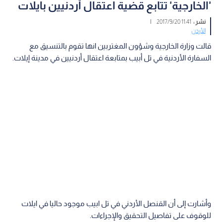
'الخارجية' تتابع قضية اعتقال أردنيين بايلات
نشر :
11:41 2017/9/20
|
الأردن
قالت وزارة الخارجية وشؤون المغتربين انها تقوم بالتنسيق مع
السفارة الأردنية في تل أبيب بمتابعة اعتقال أردنيين في مدينة إيلات.
وأشارت إلى أن القنصل الأردني في تل ابيب موجود حاليا في ايلات
للوقوف على تفاصيل التحقيق والإجراءات.