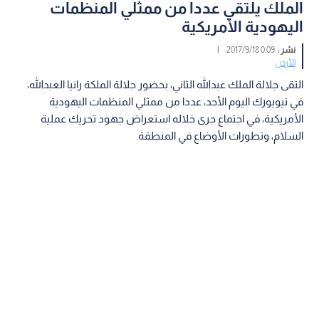
الملك يلتقي عددا من ممثلي المنظمات
اليهودية الأمريكية
نشر :
0:09 2017/9/18
|
الأردن
التقى جلالة الملك عبدالله الثاني، بحضور جلالة الملكة رانيا العبدالله،
في نيويورك اليوم الأحد، عددا من ممثلي المنظمات اليهودية
الأمريكية، في اجتماع جرى خلاله استعراض جهود تحريك عملية
السلام، وتطورات الأوضاع في المنطقة.