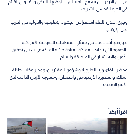
على أن الأردن لن يسمح بالمساس بالوضع التاريخي والقانوني القائم
في الحرم القدسي الشريف.
وجرى، خلال اللقاء، استعراض الجهود الإقليمية والدولية في الحرب
على الإرهاب.
بدورهم، أشاد عدد من ممثلي المنظمات اليهودية الأمريكية
بالجهود التي تبذلها المملكة، بقيادة جلالة الملك، في سبيل تحقيق
الأمن والاستقرار في المنطقة والعالم.
وحضر اللقاء، وزير الخارجية وشؤون المغتربين، ومدير مكتب جلالة
الملك، والسفيرة الأردنية في واشنطن، ومندوبة الأردن الدائمة لدى
الأمم المتحدة.
اقرأ أيضاً