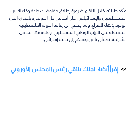
وأكد جلالته، خلال اللقاء، ضرورة إطلاق مفاوضات جادة وفاعلة بين
الفلسطينيين والإسرائيليين، على أساس حل الدولتين، باعتباره الحل
الوحيد لإنهاء الصراع، وبما يفضي إلى إقامة الدولة الفلسطينية
المستقلة على التراب الوطني الفلسطيني، وعاصمتها القدس
الشرقية، تعيش بأمن وسلام إلى جانب إسرائيل.
إقرأ أيضا: الملك يلتقي رئيس المجلس الأوروبي