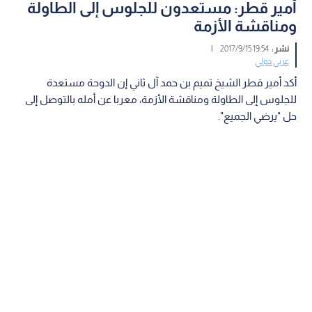
أمير قطر: مستعدون للجلوس إلى الطاولة
ومناقشة الأزمة
نشر :
19:54 2017/9/15
|
عربي دولي
أكد أمير قطر الشيخ تميم بن حمد آل ثاني إن الدوحة مستعدة
للجلوس إلى الطاولة ومناقشة الأزمة، معربا عن أمله بالتوصل إلى
حل "يرضي الجميع".