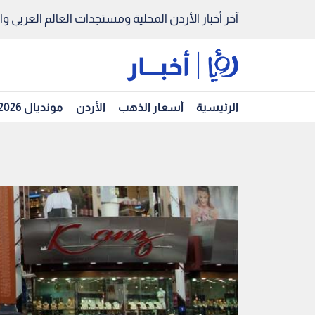
آخر أخبار الأردن المحلية ومستجدات العالم العربي والد
الرئيسية
أسعار الذهب
الأردن
مونديال 2026