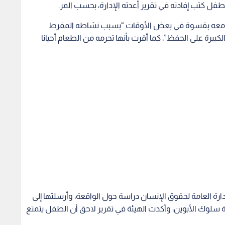
فل كتب إفادته في تقرير أعدته الإدارة، بحسب المر.
عامل معه بقسوة في بعض الأوقات “بسبب نشاطه المفرط
لكبيرة على الحفظ”، كما أقرت بأنها تحرمه من الطعام أحيانا
دارة العامة لحقوق الإنسان دراسة حول الواقعة، وأرسلتها إلى
ة سلوك الأبوين، وأكدت الهيئة في تقرير لاحق أن الطفل يتمتع