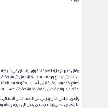
محلية.
سنوات)، إنه بلاغ ورد من مدرسة الطفل إثر ملاحظة
أصابع قدميه، بالإضافة إلى أساليب متنوعة من العق
بذكاء حاد، وقدرة على الحفظ والملاحظة”، بحسب ما 
وأبدى الطفل الذي يدرس في الصف الثاني الابتدائي قد
ما يتعرض له من إيذاء جسدي يصل الى درجة ربطه وحر