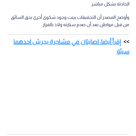
الحادثة بشكل مباشر.
وأوضح المصدر أن التحقيقات بينت وجود شكوى أخرى بحق السائق
من قبل مواطن بعد أن صدم سيارته ولاذ بالفرار.
إقرأ أيضا: اصابتان في مشاجرة بجرش احدهما
سيئة