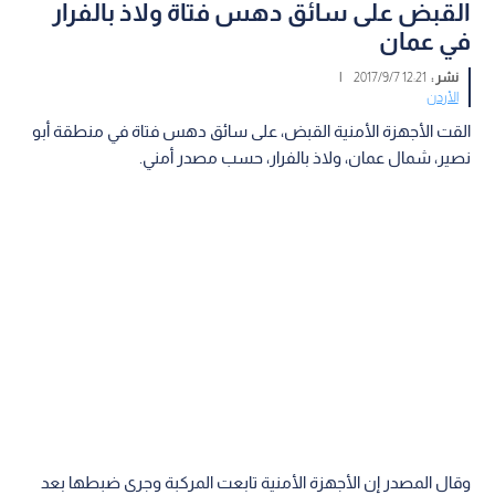
القبض على سائق دهس فتاة ولاذ بالفرار
في عمان
نشر :
12:21 2017/9/7
|
الأردن
القت الأجهزة الأمنية القبض، على سائق دهس فتاة في منطقة أبو
نصير، شمال عمان، ولاذ بالفرار، حسب مصدر أمني.
وقال المصدر إن الأجهزة الأمنية تابعت المركبة وجرى ضبطها بعد