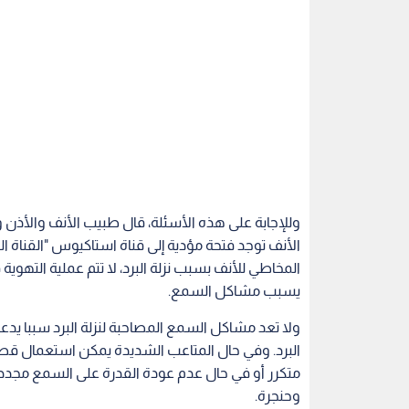
وللإجابة على هذه الأسئلة، قال طبيب الأنف والأذن و
الأنف توجد فتحة مؤدية إلى قناة استاكيوس "القناة ا
المخاطي للأنف بسبب نزلة البرد، لا تتم عملية التهوي
يسبب مشاكل السمع.
ولا تعد مشاكل السمع المصاحبة لنزلة البرد سببا يدعو
البرد. وفي حال المتاعب الشديدة يمكن استعمال قطرا
متكرر أو في حال عدم عودة القدرة على السمع مجددا 
وحنجرة.