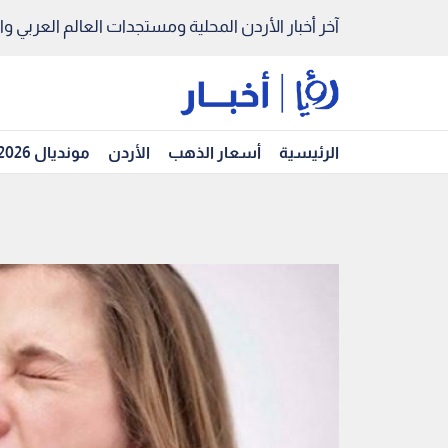
آخر أخبار الأردن المحلية ومستجدات العالم العربي والد
الرئيسية
أسعار الذهب
الأردن
مونديال 2026