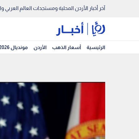
آخر أخبار الأردن المحلية ومستجدات العالم العربي والد
الرئيسية
أسعار الذهب
الأردن
مونديال 2026