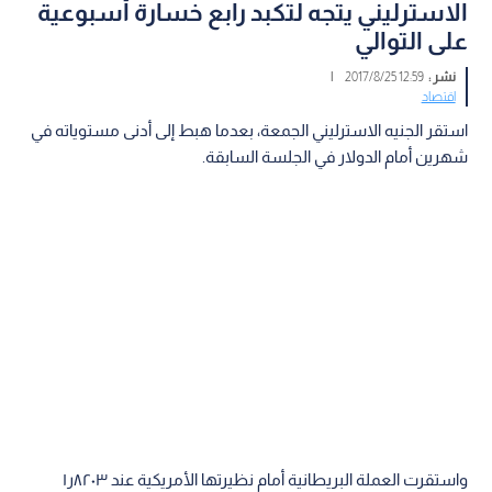
الاسترليني يتجه لتكبد رابع خسارة أسبوعية
على التوالي
نشر :
12:59 2017/8/25
|
اقتصاد
استقر الجنيه الاسترليني الجمعة، بعدما هبط إلى أدنى مستوياته في
شهرين أمام الدولار في الجلسة السابقة.
واستقرت العملة البريطانية أمام نظيرتها الأمريكية عند ٨٢٠٣ر١