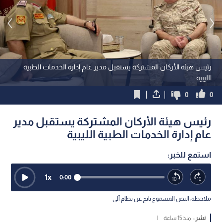
رئيس هيئة الأركان المشتركة يستقبل مدير عام إدارة الخدمات الطبية
الليبية
0
0
رئيس هيئة الأركان المشتركة يستقبل مدير
عام إدارة الخدمات الطبية الليبية
استمع للخبر:
1
x
0:00
ملاحظة: النص المسموع ناتج عن نظام آلي
نشر :
منذ 15 ساعة
|