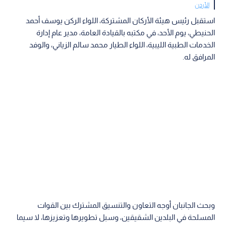
الأردن
استقبل رئيس هيئة الأركان المشتركة، اللواء الركن يوسف أحمد
الحنيطي، يوم الأحد، في مكتبه بالقيادة العامة، مدير عام إدارة
الخدمات الطبية الليبية، اللواء الطيار محمد سالم الزياني، والوفد
المرافق له.
وبحث الجانبان أوجه التعاون والتنسيق المشترك بين القوات
المسلحة في البلدين الشقيقين، وسبل تطويرها وتعزيزها، لا سيما