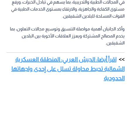
في المجالات الطبية والتدريبية، بما يسهم في تبادل الخبرات، ورفع
مستوى الكفاءة والجاهزية، والارتقاء بمستوى الخدمات الطبية في
القوات المسلحة للبلدين الشقيقين.
وأكد الجانبان أهمية مواصلة التنسيق وتوسيع مجالات التعاون، بما
يخدم المصالح المشتركة ويعزز العلاقات الأخوية بين البلدين
الشقيقين.
اقرأ أيضا: الجيش العربي: المنطقة العسكرية
الشمالية تحبط محاولة تسلل على إحدى واجهاتها
الحدودية