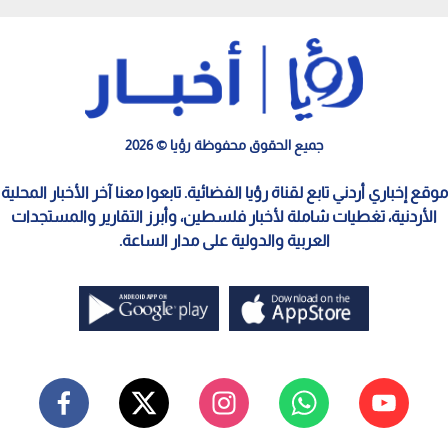
جميع الحقوق محفوظة رؤيا © 2026
موقع إخباري أردني تابع لقناة رؤيا الفضائية. تابعوا معنا آخر الأخبار المحلية
الأردنية، تغطيات شاملة لأخبار فلسطين، وأبرز التقارير والمستجدات
العربية والدولية على مدار الساعة.