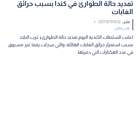
تمديد حالة الطوارئ في كندا بسبب حرائق
الغابات
نشر :
10:52 2017/8/19
|
عربي دولي
اعلنت السلطات الكندية اليوم تمديد حالة الطوارىء غرب البلاد
بسبب استمرار حرائق الغابات الهائلة، والتي سجلت رقما غير مسبوق
في عدد الهكتارات التي دمرتها.