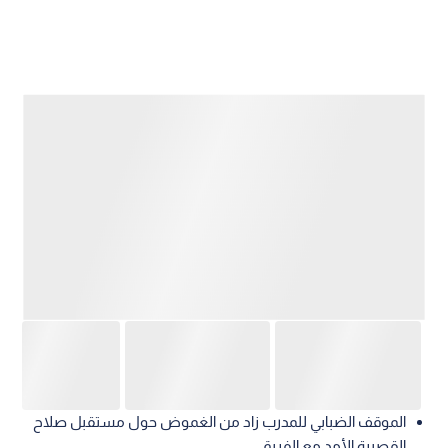
الموقف الضبابي للمدرب زاد من الغموض حول مستقبل صلاح
القصيرة الأمد مع الفريق