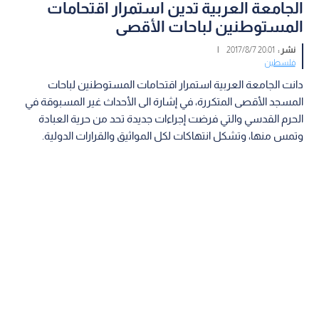
الجامعة العربية تدين استمرار اقتحامات
المستوطنين لباحات الأقصى
نشر :
20:01 2017/8/7
|
فلسطين
دانت الجامعة العربية استمرار اقتحامات المستوطنين لباحات
المسجد الأقصى المتكررة، في إشارة الى الأحداث غير المسبوقة في
الحرم القدسي والتي فرضت إجراءات جديدة تحد من حرية العبادة
وتمس منها، وتشكل انتهاكات لكل المواثيق والقرارات الدولية.