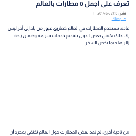
تعرف على أجمل ٥ مطارات بالعالم
نشر :
21:13 2017/8/6
|
هنا وهناك
عادة، تستخدم المطارات في العالم كطريق عبور من بلد إلى آخر ليس
إلا، لذلك تكتفي بعض الدول بتقديم خدمات سريعة وضمان راحة
زائريها فيما يخص السفر.
من ناحية أخرى، لم تعد بعض المطارات حول العالم تكتفي بمجرد أن