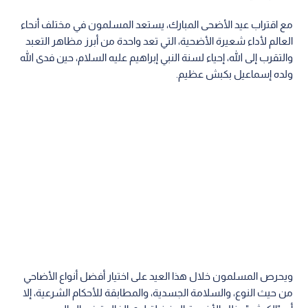
مع اقتراب عيد الأضحى المبارك، يستعد المسلمون في مختلف أنحاء
العالم لأداء شعيرة الأضحية، التي تعد واحدة من أبرز مظاهر التعبد
والتقرب إلى الله، إحياء لسنة النبي إبراهيم عليه السلام، حين فدى الله
ولده إسماعيل بكبش عظيم.
ويحرص المسلمون خلال هذا العيد على اختيار أفضل أنواع الأضاحي
من حيث النوع، والسلامة الجسدية، والمطابقة للأحكام الشرعية، إلا