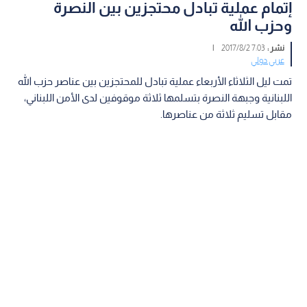
إتمام عملية تبادل محتجزين بين النصرة
وحزب الله
نشر :
7:03 2017/8/2
|
عربي دولي
تمت ليل الثلاثاء الأربعاء عملية تبادل للمحتجزين بين عناصر حزب الله
اللبنانية وجبهة النصرة بتسلمها ثلاثة موقوفين لدى الأمن اللبناني،
مقابل تسليم ثلاثة من عناصرها.