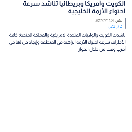
الكويت وأمريكا وبريطانيا تناشد سرعة
احتواء الأزمة الخليجية
نشر :
1:01 2017/7/11
|
عربي دولي
ناشدت الكويت والولايات المتحدة الامريكية والمملكة المتحدة كافة
الأطراف سرعة احتواء الأزمة الراهنة في المنطقة وإيجاد حل لها في
أقرب وقت من خلال الحوار.