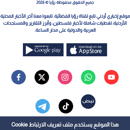
جميع الحقوق محفوظة رؤيا © 2026
موقع إخباري أردني تابع لقناة رؤيا الفضائية. تابعوا معنا آخر الأخبار المحلية
الأردنية، تغطيات شاملة لأخبار فلسطين، وأبرز التقارير والمستجدات
العربية والدولية على مدار الساعة.
هذا الموقع يستخدم ملف تعريف الارتباط Cookie