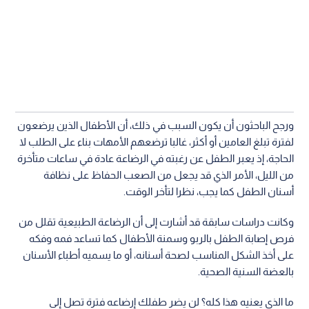
ورجح الباحثون أن يكون السبب في ذلك، أن الأطفال الذين يرضعون
لفترة تبلغ العامين أو أكثر، غالبا ترضعهم الأمهات بناء على الطلب لا
الحاجة، إذ يعبر الطفل عن رغبته في الرضاعة عادة في ساعات متأخرة
من الليل، الأمر الذي قد يجعل من الصعب الحفاظ على نظافة
أسنان الطفل كما يجب، نظرا لتأخر الوقت.
وكانت دراسات سابقة قد أشارت إلى أن الرضاعة الطبيعية تقلل من
فرص إصابة الطفل بالربو وسمنة الأطفال كما تساعد فمه وفكه
على أخذ الشكل المناسب لصحة أسنانه، أو ما يسميه أطباء الأسنان
بالعضة السنية الصحية.
ما الذي يعنيه هذا كله؟ لن يضر طفلك إرضاعه فترة تصل إلى