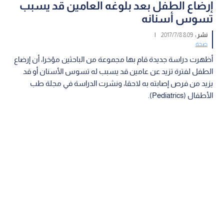
إرضاع الطفل بعد بلوغه العامين قد يسبب
تسوس أسنانه
نشر :
8:09 2017/7/8
|
صحة
أظهرت دراسة جديدة قام بها مجموعة من الباحثين مؤخرا، أن إرضاع
الطفل لفترة تزيد عن عامين قد يسبب له تسوس الأسنان أو قد
يزيد من فرص إصابته به لاحقا، ونشرت الدراسة في مجلة طب
الأطفال (Pediatrics).