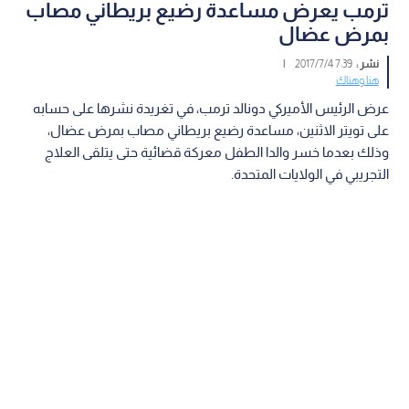
ترمب يعرض مساعدة رضيع بريطاني مصاب
بمرض عضال
نشر :
7:39 2017/7/4
|
هنا وهناك
عرض الرئيس الأميركي دونالد ترمب، في تغريدة نشرها على حسابه
على تويتر الاثنين، مساعدة رضيع بريطاني مصاب بمرض عضال،
وذلك بعدما خسر والدا الطفل معركة قضائية حتى يتلقى العلاج
التجريبي في الولايات المتحدة.