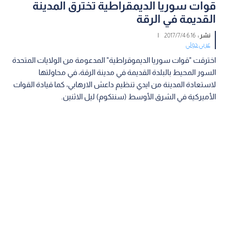
قوات سوريا الديمقراطية تخترق المدينة
القديمة في الرقة
نشر :
6:16 2017/7/4
|
عربي دولي
اخترقت "قوات سوريا الديموقراطية" المدعومة من الولايات المتحدة
السور المحيط بالبلدة القديمة في مدينة الرقة، في محاولتها
لاستعادة المدينة من ايدي تنظيم داعش الارهابي، كما قيادة القوات
الأميركية في الشرق الأوسط (سنتكوم) ليل الاثنين.