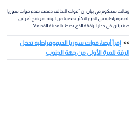
وقالت سنتكوم في بيان ان "قوات التحالف دعمت تقدم قوات سوريا
الديموقراطية في الجزء الاكثر تحصينا من الرقة عبر فتح ثغرتين
صغيرتين في جدار الرافقة الذي يحيط بالمدينة القديمة".
إقرأ أيضا: قوات سوريا الديموقراطية تدخل
الرقة للمرة الأولى من جهة الجنوب