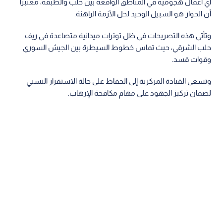
أي أعمال هجومية في المناطق الواقعة بين حلب والطبقة، معتبرا
أن الحوار هو السبيل الوحيد لحل الأزمة الراهنة.
وتأتي هذه التصريحات في ظل توترات ميدانية متصاعدة في ريف
حلب الشرقي، حيث تماس خطوط السيطرة بين الجيش السوري
وقوات قسد.
وتسعى القيادة المركزية إلى الحفاظ على حالة الاستقرار النسبي
لضمان تركيز الجهود على مهام مكافحة الإرهاب.