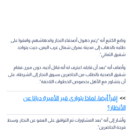
وتابع الكثيع أنه “رغم ذهول أصدقاء النجار واندهاشهم، وافقوا على
طلبه بالذهاب إلى مدينة عمران شمال غرب اليمن، حيث يتواجد
شقيق الثماني”.
وأضاف أنه “بعد أن قابله، اعترف له أنه قاتل أخيه، دون مبرر، فقام
شقيق الضحية بالطلب من الحاضرين بسوق النجار إلى الشرطة، على
أن يتشاور مع الأهل بخصوص الخطوات اللاحقة”.
إقرأ أيضا: لماذا يتوارى قبر الأميرة ديانا عن
الأنظار؟
وأشار إلى أنه “بعد المشاورات تم التوافق على العفو عن النجار، وسط
فرحة الحاضرين”.