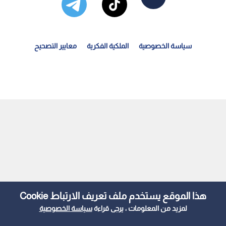
سياسة الخصوصية
الملكية الفكرية
معايير التصحيح
ريمة مروعة في الإسكندرية.. خلاف على "حضانة طفل "يدفع...
هذا الموقع يستخدم ملف تعريف الارتباط Cookie
لمزيد من المعلومات ، يرجى قراءة
سياسة الخصوصية