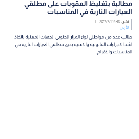
مطالبة بتغليظ العقوبات على مطلقي
العيارات النارية في المناسبات
نشر :
16:48 2017/7/1
|
الأردن
طالب عدد من مواطني لواء المزار الجنوبي الجهات المعنية باتخاذ
اشد الاجراءات القانونية والامنية بحق مطلقي العيارات النارية في
المناسبات والافراح.