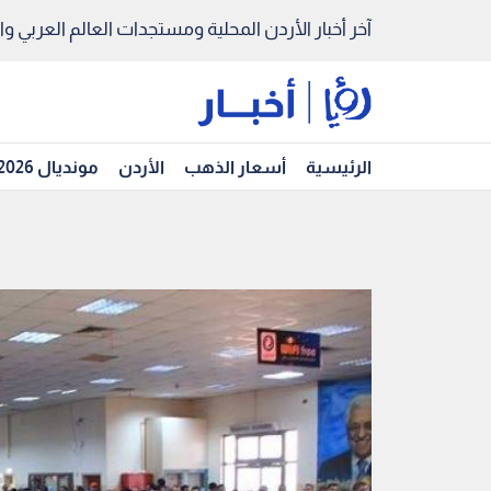
آخر أخبار الأردن المحلية ومستجدات العالم العربي والد
الرئيسية
أسعار الذهب
الأردن
مونديال 2026