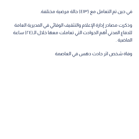
في حين تم التعامل مع (٤١٣) حالة مرضية مختلفة.
وذكرت مصادر إدارة الإعلام والتثقيف الوقائي في المديرية العامة
للدفاع المدني أهم الحوادث التي تعاملت معها خلال الـ(٢٤) ساعة
الماضية .
وفاة شخص اثر حادث دهس في العاصمة